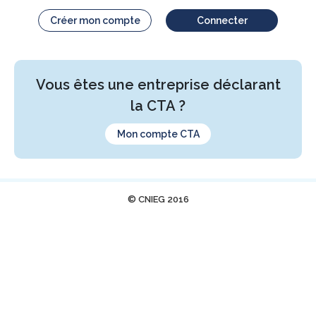
Créer mon compte
Connecter
Vous êtes une entreprise déclarant
la CTA ?
Mon compte CTA
© CNIEG 2016