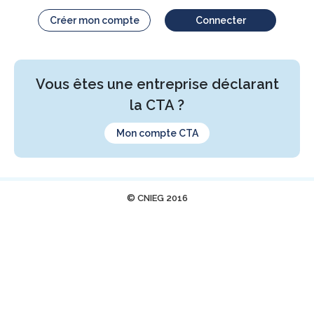
Créer mon compte
Connecter
Vous êtes une entreprise déclarant
la CTA ?
Mon compte CTA
© CNIEG 2016