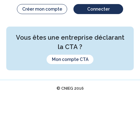
Créer mon compte
Connecter
Vous êtes une entreprise déclarant
la CTA ?
Mon compte CTA
© CNIEG 2016