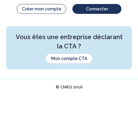
Créer mon compte
Connecter
Vous êtes une entreprise déclarant
la CTA ?
Mon compte CTA
© CNIEG 2016