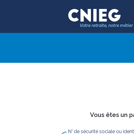
Vous êtes un pa
N° de sécurité sociale ou iden