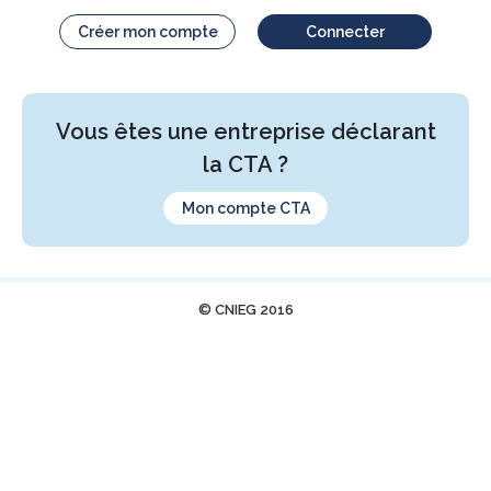
Créer mon compte
Connecter
Vous êtes une entreprise déclarant
la CTA ?
Mon compte CTA
© CNIEG 2016