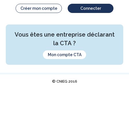
Créer mon compte
Connecter
Vous êtes une entreprise déclarant
la CTA ?
Mon compte CTA
© CNIEG 2016