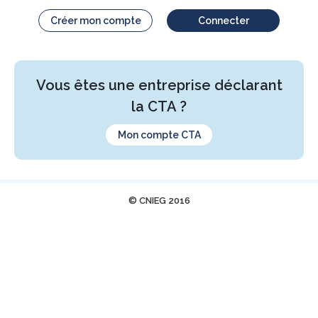
Créer mon compte
Connecter
Vous êtes une entreprise déclarant
la CTA ?
Mon compte CTA
© CNIEG 2016