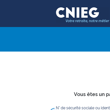
Vous êtes un pa
N° de sécurité sociale ou iden