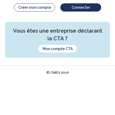
Créer mon compte
Connecter
Vous êtes une entreprise déclarant
la CTA ?
Mon compte CTA
© CNIEG 2016