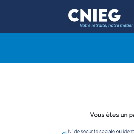
Vous êtes un pa
N° de sécurité sociale ou iden