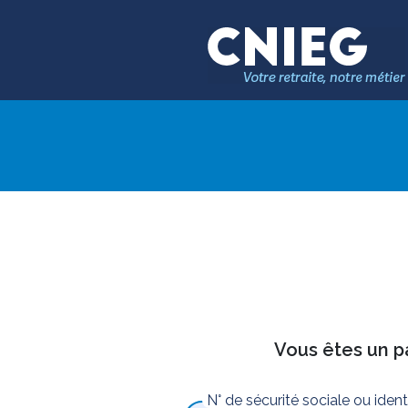
Vous êtes un pa
N° de sécurité sociale ou iden