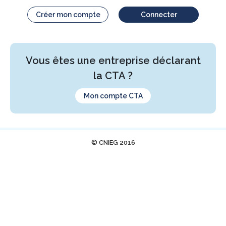
Créer mon compte
Connecter
Vous êtes une entreprise déclarant
la CTA ?
Mon compte CTA
© CNIEG 2016