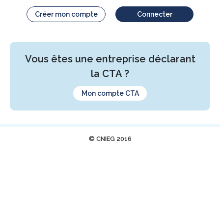
Créer mon compte
Connecter
Vous êtes une entreprise déclarant
la CTA ?
Mon compte CTA
© CNIEG 2016