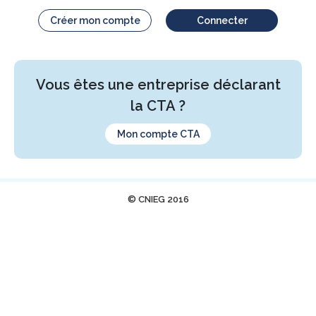
Créer mon compte
Connecter
Vous êtes une entreprise déclarant
la CTA ?
Mon compte CTA
© CNIEG 2016