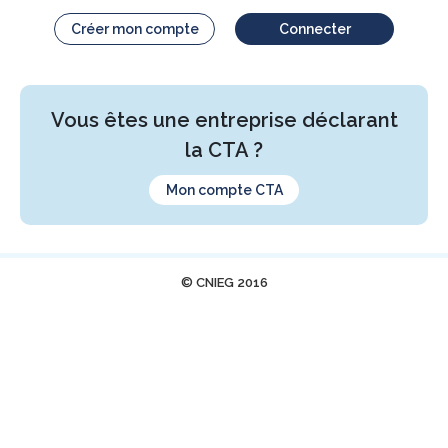
Créer mon compte
Connecter
Vous êtes une entreprise déclarant
la CTA ?
Mon compte CTA
© CNIEG 2016