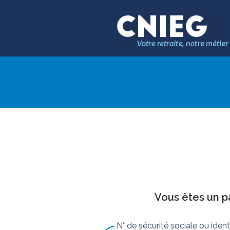
Vous êtes un pa
N° de sécurité sociale ou iden