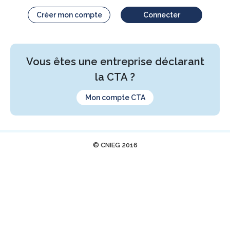
Créer mon compte
Connecter
Vous êtes une entreprise déclarant
la CTA ?
Mon compte CTA
© CNIEG 2016