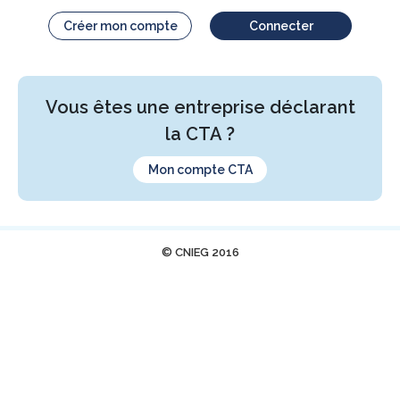
Créer mon compte
Connecter
Vous êtes une entreprise déclarant
la CTA ?
Mon compte CTA
© CNIEG 2016