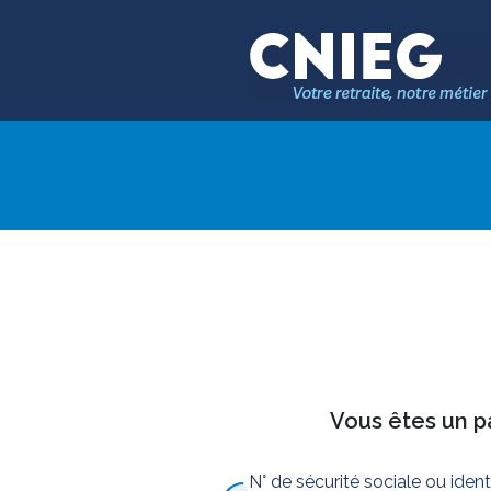
Vous êtes un pa
N° de sécurité sociale ou iden