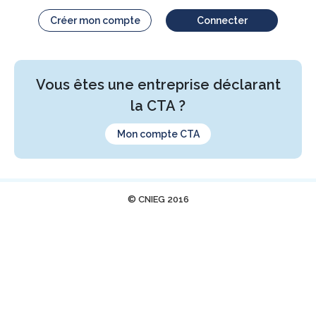
Créer mon compte
Connecter
Vous êtes une entreprise déclarant
la CTA ?
Mon compte CTA
© CNIEG 2016