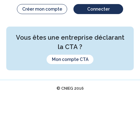
Créer mon compte
Connecter
Vous êtes une entreprise déclarant
la CTA ?
Mon compte CTA
© CNIEG 2016