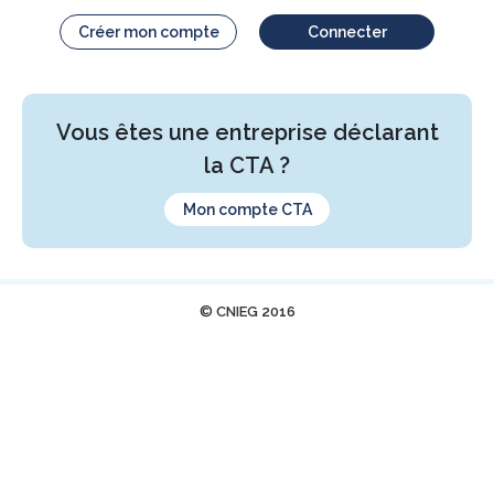
Créer mon compte
Connecter
Vous êtes une entreprise déclarant
la CTA ?
Mon compte CTA
© CNIEG 2016