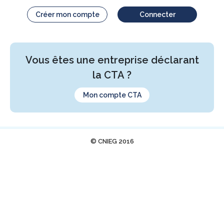
Créer mon compte
Connecter
Vous êtes une entreprise déclarant
la CTA ?
Mon compte CTA
© CNIEG 2016