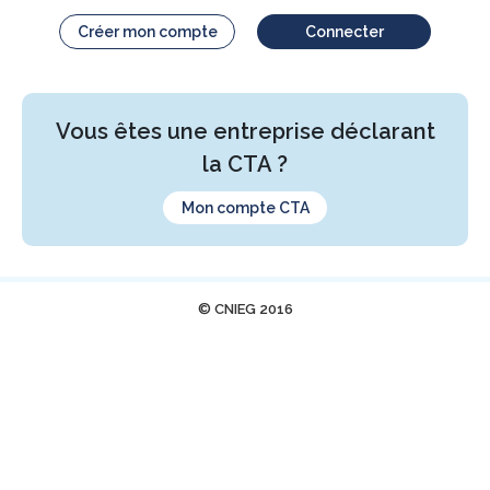
Créer mon compte
Connecter
Vous êtes une entreprise déclarant
la CTA ?
Mon compte CTA
© CNIEG 2016