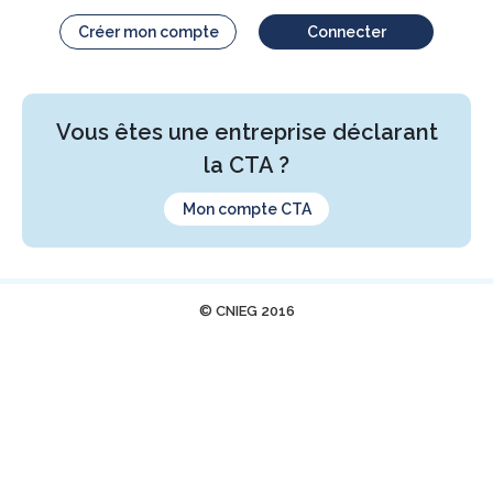
Créer mon compte
Connecter
Vous êtes une entreprise déclarant
la CTA ?
Mon compte CTA
© CNIEG 2016