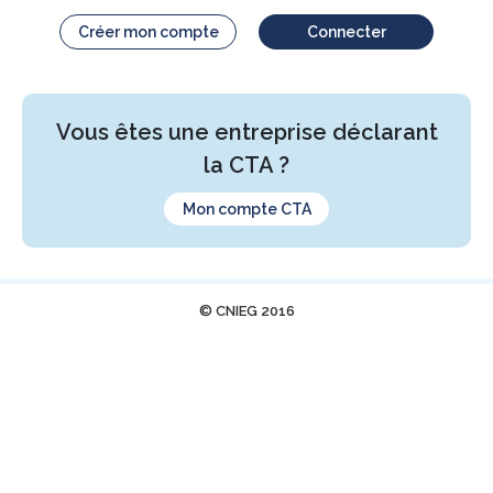
Créer mon compte
Connecter
Vous êtes une entreprise déclarant
la CTA ?
Mon compte CTA
© CNIEG 2016