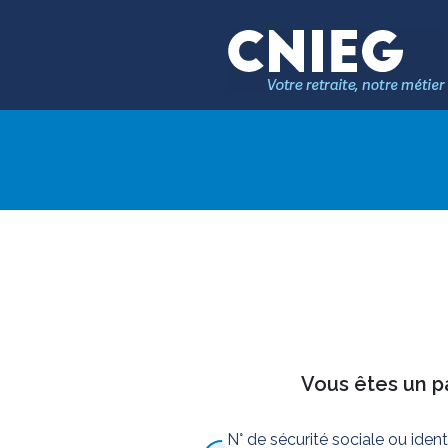
Vous êtes un pa
N° de sécurité sociale ou iden