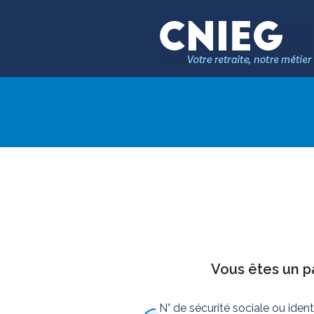
Vous êtes un pa
N° de sécurité sociale ou iden