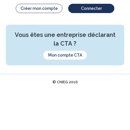
Créer mon compte
Connecter
Vous êtes une entreprise déclarant
la CTA ?
Mon compte CTA
© CNIEG 2016