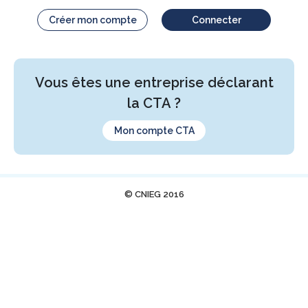
Créer mon compte
Connecter
Vous êtes une entreprise déclarant
la CTA ?
Mon compte CTA
© CNIEG 2016