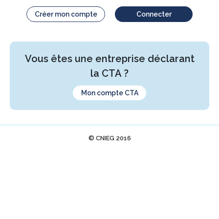
Créer mon compte
Connecter
Vous êtes une entreprise déclarant
la CTA ?
Mon compte CTA
© CNIEG 2016