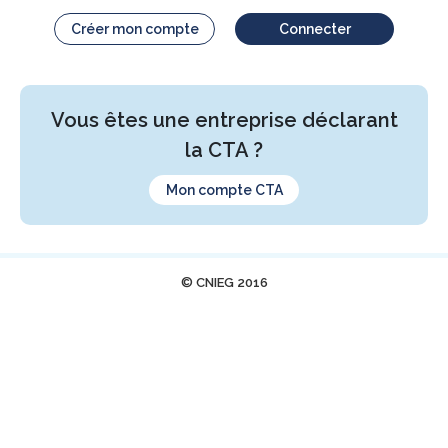
Créer mon compte
Connecter
Vous êtes une entreprise déclarant
la CTA ?
Mon compte CTA
© CNIEG 2016