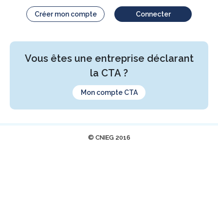
Créer mon compte
Connecter
Vous êtes une entreprise déclarant
la CTA ?
Mon compte CTA
© CNIEG 2016