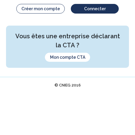
Créer mon compte
Connecter
Vous êtes une entreprise déclarant
la CTA ?
Mon compte CTA
© CNIEG 2016