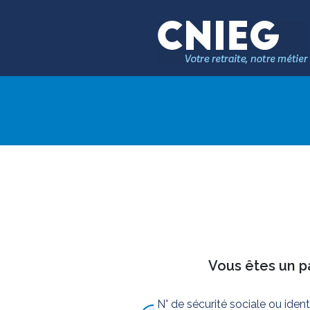
Vous êtes un pa
N° de sécurité sociale ou iden