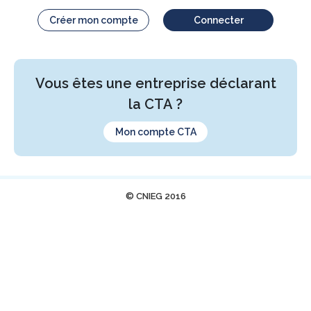
Créer mon compte
Connecter
Vous êtes une entreprise déclarant
la CTA ?
Mon compte CTA
© CNIEG 2016