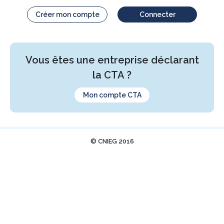
Créer mon compte
Connecter
Vous êtes une entreprise déclarant
la CTA ?
Mon compte CTA
© CNIEG 2016