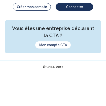
Créer mon compte
Connecter
Vous êtes une entreprise déclarant
la CTA ?
Mon compte CTA
© CNIEG 2016