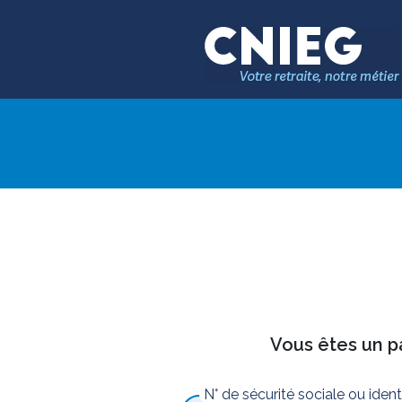
Vous êtes un pa
N° de sécurité sociale ou iden