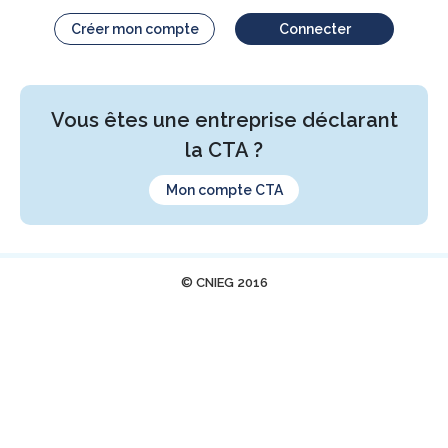
Créer mon compte
Connecter
Vous êtes une entreprise déclarant
la CTA ?
Mon compte CTA
© CNIEG 2016