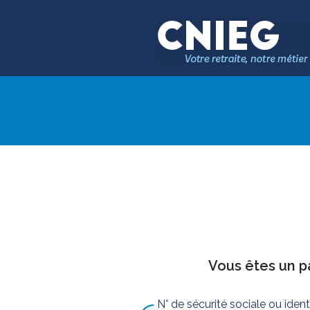
Vous êtes un pa
N° de sécurité sociale ou iden