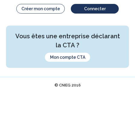
Créer mon compte
Connecter
Vous êtes une entreprise déclarant
la CTA ?
Mon compte CTA
© CNIEG 2016