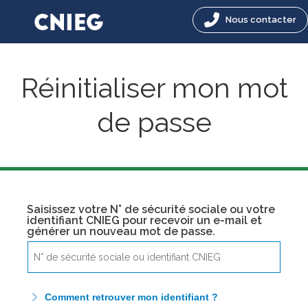
Nous contacter
Réinitialiser mon mot
de passe
Saisissez votre N° de sécurité sociale ou votre
identifiant CNIEG pour recevoir un e-mail et
générer un nouveau mot de passe.
Comment retrouver mon identifiant ?