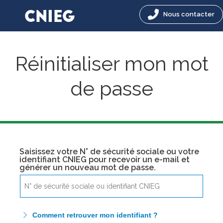
Nous contacter
Réinitialiser mon mot
de passe
Saisissez votre N° de sécurité sociale ou votre
identifiant CNIEG pour recevoir un e-mail et
générer un nouveau mot de passe.
Comment retrouver mon identifiant ?