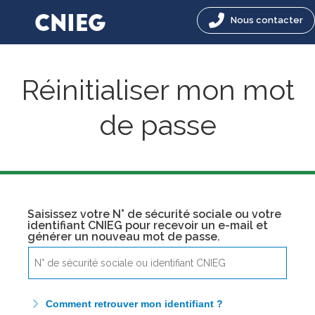
Nous contacter
Réinitialiser mon mot
de passe
Saisissez votre N° de sécurité sociale ou votre
identifiant CNIEG pour recevoir un e-mail et
générer un nouveau mot de passe.
Comment retrouver mon identifiant ?