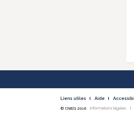
Liens utiles
Aide
Accessibi
Informations légales
© CNIEG 2016