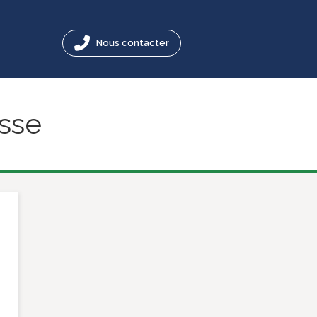
Nous contacter
asse