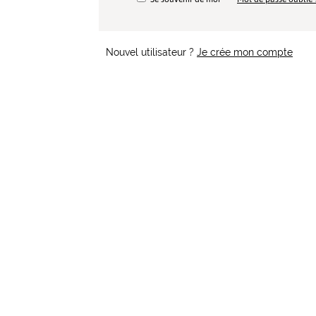
Nouvel utilisateur ?
Je crée mon compte